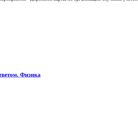
тветом. Физика