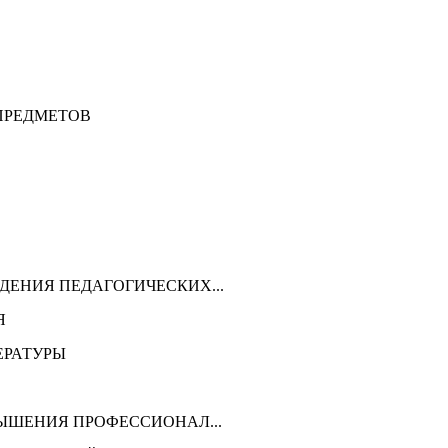
ПРЕДМЕТОВ
ЕНИЯ ПЕДАГОГИЧЕСКИХ...
Я
ЕРАТУРЫ
ЫШЕНИЯ ПРОФЕССИОНАЛ...