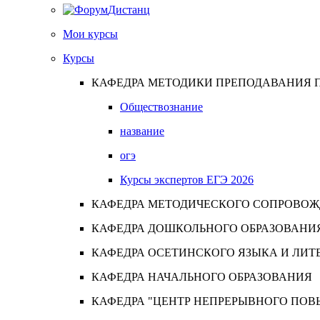
Дистанц
Мои курсы
Курсы
КАФЕДРА МЕТОДИКИ ПРЕПОДАВАНИЯ 
Обществознание
название
огэ
Курсы экспертов ЕГЭ 2026
КАФЕДРА МЕТОДИЧЕСКОГО СОПРОВОЖД
КАФЕДРА ДОШКОЛЬНОГО ОБРАЗОВАНИ
КАФЕДРА ОСЕТИНСКОГО ЯЗЫКА И ЛИТ
КАФЕДРА НАЧАЛЬНОГО ОБРАЗОВАНИЯ
КАФЕДРА "ЦЕНТР НЕПРЕРЫВНОГО ПОВ