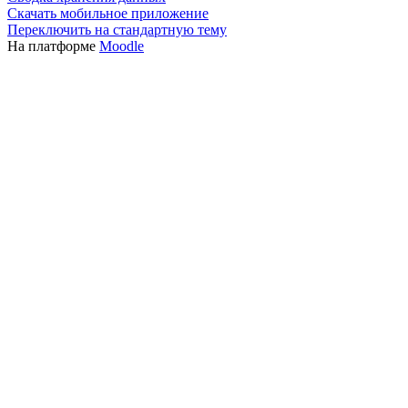
Скачать мобильное приложение
Переключить на стандартную тему
На платформе
Moodle